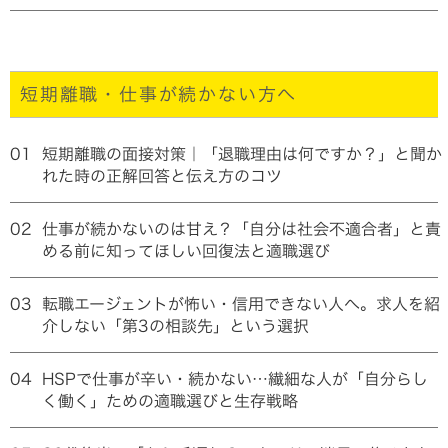
短期離職・仕事が続かない方へ
01
短期離職の面接対策｜「退職理由は何ですか？」と聞か
れた時の正解回答と伝え方のコツ
02
仕事が続かないのは甘え？「自分は社会不適合者」と責
める前に知ってほしい回復法と適職選び
03
転職エージェントが怖い・信用できない人へ。求人を紹
介しない「第3の相談先」という選択
04
HSPで仕事が辛い・続かない…繊細な人が「自分らし
く働く」ための適職選びと生存戦略