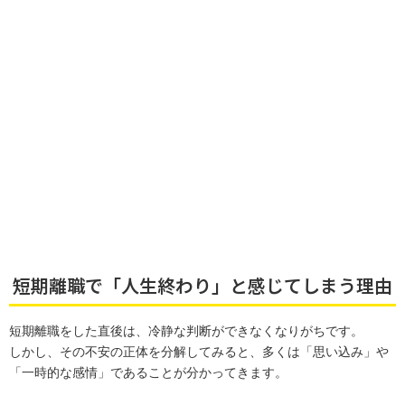
短期離職で「人生終わり」と感じてしまう理由
短期離職をした直後は、冷静な判断ができなくなりがちです。
しかし、その不安の正体を分解してみると、多くは「思い込み」や
「一時的な感情」であることが分かってきます。