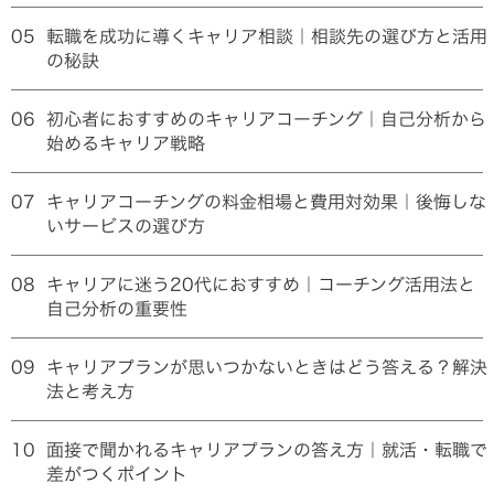
05
転職を成功に導くキャリア相談｜相談先の選び方と活用
の秘訣
06
初心者におすすめのキャリアコーチング｜自己分析から
始めるキャリア戦略
07
キャリアコーチングの料金相場と費用対効果｜後悔しな
いサービスの選び方
08
キャリアに迷う20代におすすめ｜コーチング活用法と
自己分析の重要性
09
キャリアプランが思いつかないときはどう答える？解決
法と考え方
10
面接で聞かれるキャリアプランの答え方｜就活・転職で
差がつくポイント