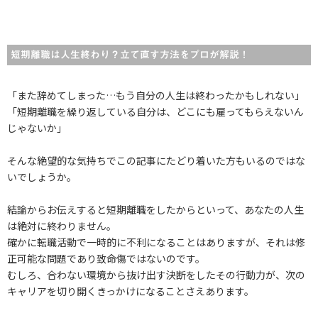
短期離職は人生終わり？立て直す方法をプロが解説！
「また辞めてしまった…もう自分の人生は終わったかもしれない」
「短期離職を繰り返している自分は、どこにも雇ってもらえないん
じゃないか」
そんな絶望的な気持ちでこの記事にたどり着いた方もいるのではな
いでしょうか。
結論からお伝えすると短期離職をしたからといって、あなたの人生
は絶対に終わりません。
確かに転職活動で一時的に不利になることはありますが、それは修
正可能な問題であり致命傷ではないのです。
むしろ、合わない環境から抜け出す決断をしたその行動力が、次の
キャリアを切り開くきっかけになることさえあります。