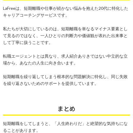
LaFreeは、短期離職や仕事が続かない悩みを抱えた20代に特化した
キャリアコーチングサービスです。
私たちが大切にしているのは、短期離職を単なるマイナス要素とし
て見るのではなく、一人ひとりの判断力や価値観が表れた出来事と
して丁寧に扱うことです。
転職エージェントとは異なり、求人紹介ありきではない中立的な立
場から、あなたの人生に向き合います。
短期離職を繰り返してしまう根本的な問題解決に特化し、同じ失敗
を繰り返さないためのサポートを提供しています。
まとめ
短期離職をしてしまうと、「人生終わりだ」と絶望的な気持ちにな
ることがあります。