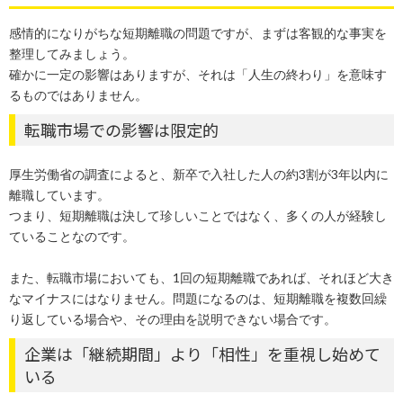
感情的になりがちな短期離職の問題ですが、まずは客観的な事実を
整理してみましょう。
確かに一定の影響はありますが、それは「人生の終わり」を意味す
るものではありません。
転職市場での影響は限定的
厚生労働省の調査によると、新卒で入社した人の約3割が3年以内に
離職しています。
つまり、短期離職は決して珍しいことではなく、多くの人が経験し
ていることなのです。
また、転職市場においても、1回の短期離職であれば、それほど大き
なマイナスにはなりません。問題になるのは、短期離職を複数回繰
り返している場合や、その理由を説明できない場合です。
企業は「継続期間」より「相性」を重視し始めて
いる