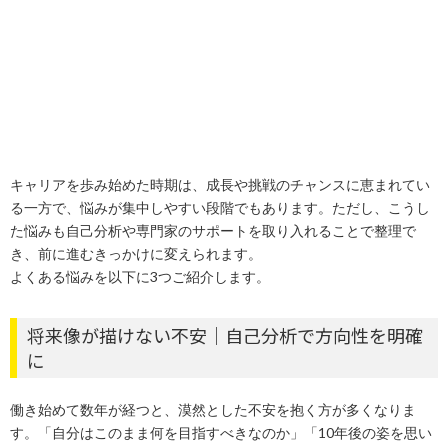
キャリアを歩み始めた時期は、成長や挑戦のチャンスに恵まれてい
る一方で、悩みが集中しやすい段階でもあります。ただし、こうし
た悩みも自己分析や専門家のサポートを取り入れることで整理で
き、前に進むきっかけに変えられます。
よくある悩みを以下に3つご紹介します。
将来像が描けない不安｜自己分析で方向性を明確
に
働き始めて数年が経つと、漠然とした不安を抱く方が多くなりま
す。「自分はこのまま何を目指すべきなのか」「10年後の姿を思い