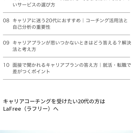
いサービスの選び方
08
キャリアに迷う20代におすすめ｜コーチング活用法と
自己分析の重要性
09
キャリアプランが思いつかないときはどう答える？解決
法と考え方
10
面接で聞かれるキャリアプランの答え方｜就活・転職で
差がつくポイント
キャリアコーチングを受けたい20代の方は
LaFree（ラフリー）へ