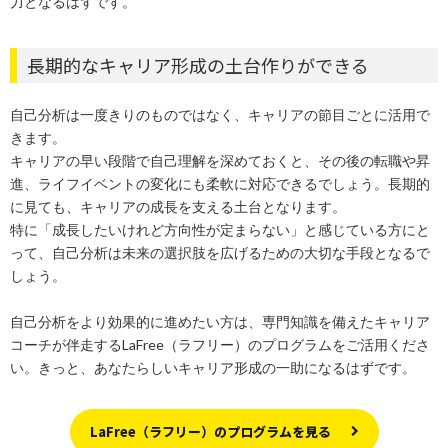
力となるはずです。
長期的なキャリア形成の土台作りができる
自己分析は一度きりのものではなく、キャリアの節目ごとに活用で
きます。
キャリアの早い段階で自己理解を深めておくと、その後の転職や昇
進、ライフイベントの変化にも柔軟に対応できるでしょう。長期的
に見ても、キャリアの成長を支える土台となります。
特に「成長したいけれど方向性が定まらない」と感じている方にと
って、自己分析は未来の選択肢を広げるための大切な手段となるで
しょう。
自己分析をより効果的に進めたい方は、専門知識を備えたキャリア
コーチが伴走するLaFree（ラフリー）のプログラムをご活用くださ
い。きっと、あなたらしいキャリア形成の一助になるはずです。
LaFree（ラフリー）のプログラムを見る