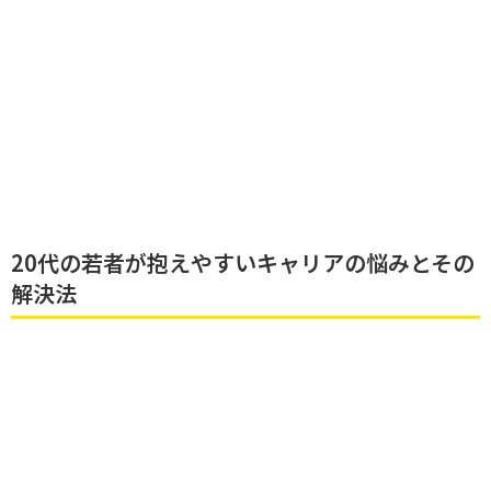
20代の若者が抱えやすいキャリアの悩みとその
解決法