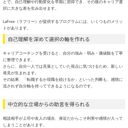
とで、自己理解や行動変化を早期に習得でき、その後のキャリア選
択に大きな差を生み出せます。
LaFree（ラフリー）が提供するプログラムには、いくつものメリッ
トがあります。
自己理解を深めて選択の軸を作れる
キャリアコーチングを受けると、自分の強み・弱み・価値観を丁寧
に整理できます。
さらに、自分一人では見落としていた視点に気づけるため、新しい
発見が生まれます。
その結果、「転職するか現職を続けるか」といった判断も、感情に
流されず自分軸を持ってできるようになるのです。
中立的な立場からの助言を得られる
相談相手が上司や友人の場合、身近だからこそ利害や感情が入って
しまうことがあります。