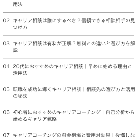
用法
02
キャリア相談は誰にするべき？信頼できる相談相手の見
つけ方
03
キャリア相談は有料が正解？無料との違いと選び方を解
説
04
20代におすすめのキャリア相談｜早めに始める理由と
活用法
05
転職を成功に導くキャリア相談｜相談先の選び方と活用
の秘訣
06
初心者におすすめのキャリアコーチング｜自己分析から
始めるキャリア戦略
07
キャリアコーチングの料金相場と費用対効果｜後悔しな