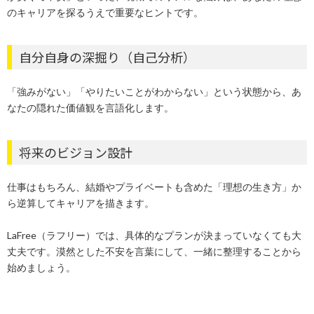
のキャリアを探るうえで重要なヒントです。
自分自身の深掘り（自己分析）
「強みがない」「やりたいことがわからない」という状態から、あ
なたの隠れた価値観を言語化します。
将来のビジョン設計
仕事はもちろん、結婚やプライベートも含めた「理想の生き方」か
ら逆算してキャリアを描きます。
LaFree（ラフリー）では、具体的なプランが決まっていなくても大
丈夫です。漠然とした不安を言葉にして、一緒に整理することから
始めましょう。