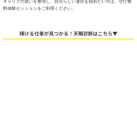
キャリアの迷いを整理し、自分らしい選択を始めたい方は、ぜひ無
料体験セッションをご利用ください。
輝ける仕事が見つかる！天職診断はこちら▼