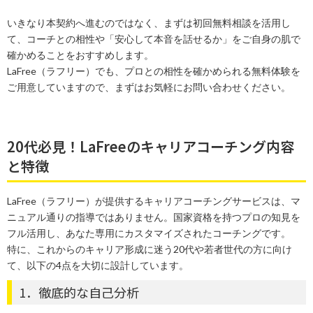
いきなり本契約へ進むのではなく、まずは初回無料相談を活用し
て、コーチとの相性や「安心して本音を話せるか」をご自身の肌で
確かめることをおすすめします。
LaFree（ラフリー）でも、プロとの相性を確かめられる無料体験を
ご用意していますので、まずはお気軽にお問い合わせください。
20代必見！LaFreeのキャリアコーチング内容
と特徴
LaFree（ラフリー）が提供するキャリアコーチングサービスは、マ
ニュアル通りの指導ではありません。国家資格を持つプロの知見を
フル活用し、あなた専用にカスタマイズされたコーチングです。
特に、これからのキャリア形成に迷う20代や若者世代の方に向け
て、以下の4点を大切に設計しています。
1．徹底的な自己分析