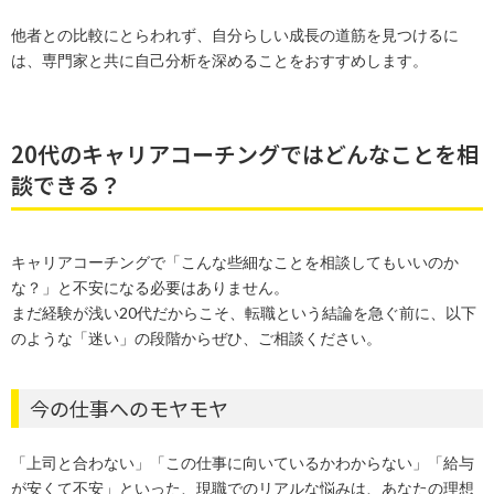
他者との比較にとらわれず、自分らしい成長の道筋を見つけるに
は、専門家と共に自己分析を深めることをおすすめします。
20代のキャリアコーチングではどんなことを相
談できる？
キャリアコーチングで「こんな些細なことを相談してもいいのか
な？」と不安になる必要はありません。
まだ経験が浅い20代だからこそ、転職という結論を急ぐ前に、以下
のような「迷い」の段階からぜひ、ご相談ください。
今の仕事へのモヤモヤ
「上司と合わない」「この仕事に向いているかわからない」「給与
が安くて不安」といった、現職でのリアルな悩みは、あなたの理想