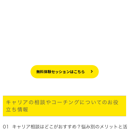
無料体験セッションはこちら
キャリアの相談やコーチングについてのお役
立ち情報
01
キャリア相談はどこがおすすめ？悩み別のメリットと活