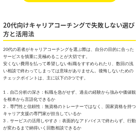
20代向けキャリアコーチングで失敗しない選び
方と活用法
20代の若者がキャリアコーチングを選ぶ際は、自分の目的に合った
サービスを慎重に見極めることが大切です。
安くない費用を払って希望しない転職をすすめられたり、数回の浅
い相談で終わってしまっては意味がありません。後悔しないための
チェックポイントは、主に以下の3つです。
1．自己分析の深さ：転職を急がせず、過去の経験から強みや価値観
を根本から言語化できるか
2．専門性と信頼性：無資格のトレーナーではなく、国家資格を持つ
キャリア支援の専門家が担当しているか
3．サービスの活用しやすさ：表面的なアドバイスで終わらず、行動
が変わるまで納得いく回数相談できるか