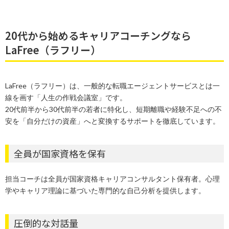
20代から始めるキャリアコーチングなら
LaFree（ラフリー）
LaFree（ラフリー）は、一般的な転職エージェントサービスとは一
線を画す「人生の作戦会議室」です。
20代前半から30代前半の若者に特化し、短期離職や経験不足への不
安を「自分だけの資産」へと変換するサポートを徹底しています。
全員が国家資格を保有
担当コーチは全員が国家資格キャリアコンサルタント保有者。心理
学やキャリア理論に基づいた専門的な自己分析を提供します。
圧倒的な対話量