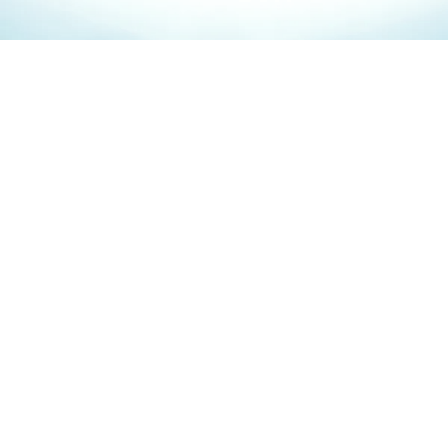
無料体験セッションのご案内