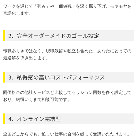
ワークを通じて「強み」や「価値観」を深く掘り下げ、モヤモヤを
言語化します。
2．完全オーダーメイドのゴール設定
転職ありきではなく、現職残留や独立も含めた、あなたにとっての
最適解を導き出します。
3．納得感の高いコストパフォーマンス
同価格帯の他社サービスと比較してセッション回数を多く設定して
おり、納得いくまで相談可能です。
4．オンライン完結型
全国どこからでも、忙しい仕事の合間を縫って受講いただけます。