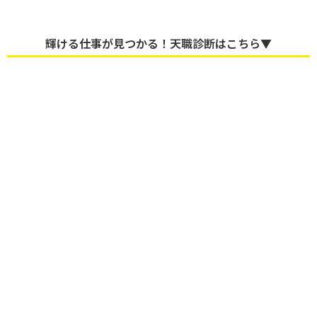
輝ける仕事が見つかる！天職診断はこちら▼