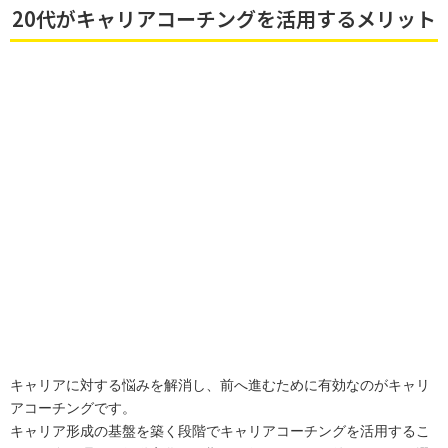
20代がキャリアコーチングを活用するメリット
キャリアに対する悩みを解消し、前へ進むために有効なのがキャリ
アコーチングです。
キャリア形成の基盤を築く段階でキャリアコーチングを活用するこ