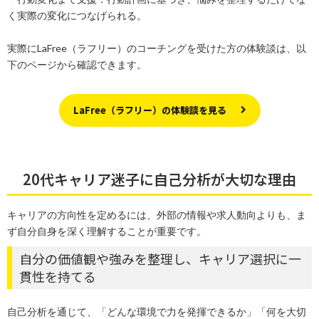
く実際の変化につなげられる。
実際にLaFree（ラフリー）のコーチングを受けた方の体験談は、以
下のページから確認できます。
LaFree（ラフリー）の体験談を見る
20代キャリア迷子に自己分析が大切な理由
キャリアの方向性を定めるには、外部の情報や求人動向よりも、ま
ず自分自身を深く理解することが重要です。
自分の価値観や強みを整理し、キャリア選択に一
貫性を持てる
自己分析を通じて、「どんな環境で力を発揮できるか」「何を大切