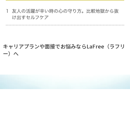
1
友人の活躍が辛い時の心の守り方。比較地獄から抜
け出すセルフケア
キャリアプランや面接でお悩みならLaFree（ラフリ
ー）へ