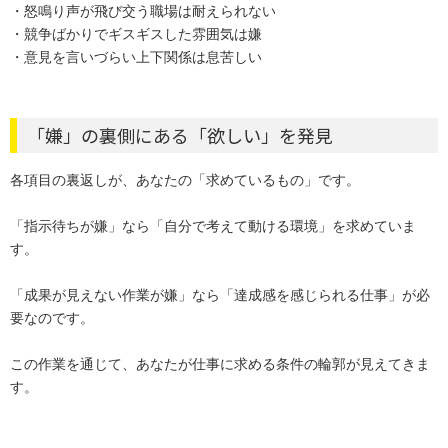
・怒鳴り声が飛び交う職場は耐えられない
・競争ばかりでギスギスした雰囲気は嫌
・意見を言いづらい上下関係は息苦しい
「嫌」の裏側にある「欲しい」を発見
各項目の裏返しが、あなたの「求めているもの」です。
「指示待ちが嫌」なら「自分で考えて動ける環境」を求めていま
す。
「成果が見えない作業が嫌」なら「達成感を感じられる仕事」が必
要なのです。
この作業を通じて、あなたが仕事に求める条件の輪郭が見えてきま
す。