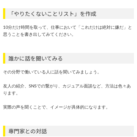
「やりたくないことリスト」を作成
10分だけ時間を取って、仕事において「これだけは絶対に嫌だ」と
思うことを書き出してみてください。
誰かに話を聞いてみる
その分野で働いている人に話を聞いてみましょう。
友人の紹介、SNSでの繋がり、カジュアル面談など、方法は色々あ
ります。
実際の声を聞くことで、イメージが具体的になります。
専門家との対話