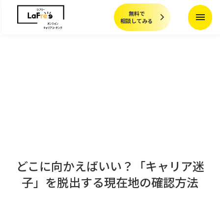
無料で
menu
相談してみる
どこに向かえばいい？「キャリア迷
子」を脱出する現在地の確認方法