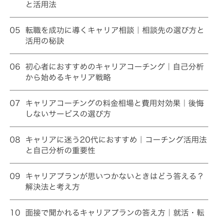
と活用法
05
転職を成功に導くキャリア相談｜相談先の選び方と
活用の秘訣
06
初心者におすすめのキャリアコーチング｜自己分析
から始めるキャリア戦略
07
キャリアコーチングの料金相場と費用対効果｜後悔
しないサービスの選び方
08
キャリアに迷う20代におすすめ｜コーチング活用法
と自己分析の重要性
09
キャリアプランが思いつかないときはどう答える？
解決法と考え方
10
面接で聞かれるキャリアプランの答え方｜就活・転