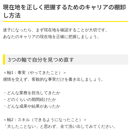
現在地を正しく把握するためのキャリアの棚卸
し方法
迷子になったら、まず現在地を確認することが大切です。
あなたのキャリアの現在地を正確に把握しましょう。
3つの軸で自分を見つめ直す
＜軸1：事実（やってきたこと）＞
感情を交えず、客観的な事実だけを書き出しましょう。
・どんな業務を担当してきたか
・どのくらいの期間続けたか
・どんな成果や結果があったか
＜軸2：スキル（できるようになったこと）＞
「大したことない」と思わず、全て洗い出してみてください。