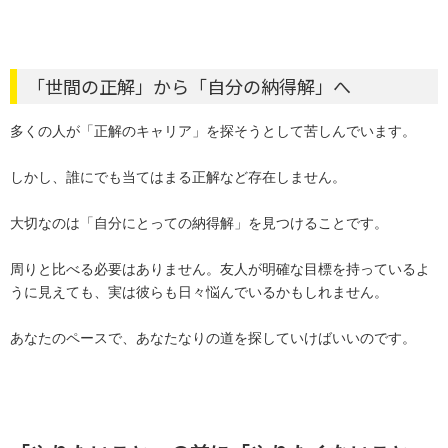
「世間の正解」から「自分の納得解」へ
多くの人が「正解のキャリア」を探そうとして苦しんでいます。
しかし、誰にでも当てはまる正解など存在しません。
大切なのは「自分にとっての納得解」を見つけることです。
周りと比べる必要はありません。友人が明確な目標を持っているよ
うに見えても、実は彼らも日々悩んでいるかもしれません。
あなたのペースで、あなたなりの道を探していけばいいのです。