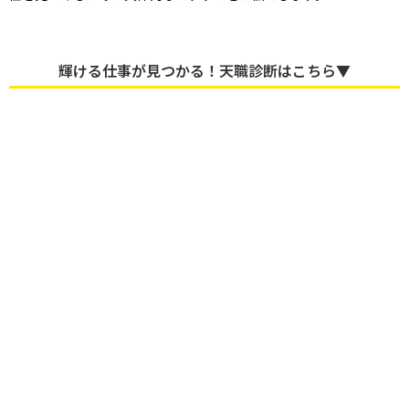
輝ける仕事が見つかる！天職診断はこちら▼