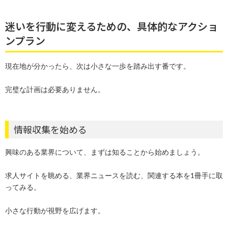
迷いを行動に変えるための、具体的なアクショ
ンプラン
現在地が分かったら、次は小さな一歩を踏み出す番です。
完璧な計画は必要ありません。
情報収集を始める
興味のある業界について、まずは知ることから始めましょう。
求人サイトを眺める、業界ニュースを読む、関連する本を1冊手に取
ってみる。
小さな行動が視野を広げます。