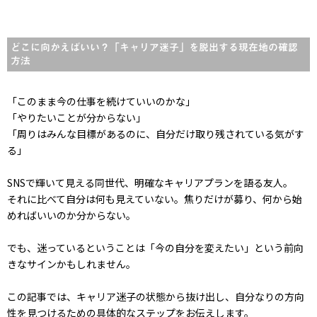
どこに向かえばいい？「キャリア迷子」を脱出する現在地の確認
方法
「このまま今の仕事を続けていいのかな」
「やりたいことが分からない」
「周りはみんな目標があるのに、自分だけ取り残されている気がす
る」
SNSで輝いて見える同世代、明確なキャリアプランを語る友人。
それに比べて自分は何も見えていない。焦りだけが募り、何から始
めればいいのか分からない。
でも、迷っているということは「今の自分を変えたい」という前向
きなサインかもしれません。
この記事では、キャリア迷子の状態から抜け出し、自分なりの方向
性を見つけるための具体的なステップをお伝えします。