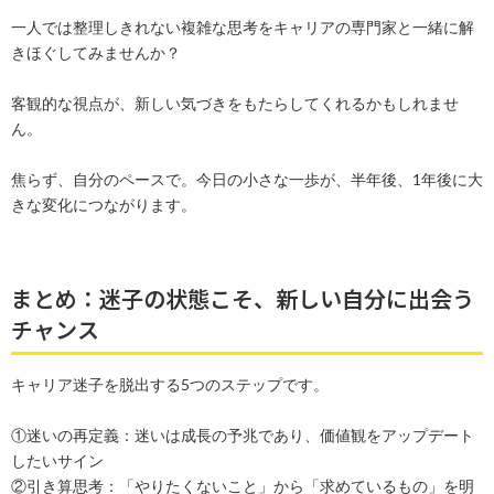
一人では整理しきれない複雑な思考をキャリアの専門家と一緒に解
きほぐしてみませんか？
客観的な視点が、新しい気づきをもたらしてくれるかもしれませ
ん。
焦らず、自分のペースで。今日の小さな一歩が、半年後、1年後に大
きな変化につながります。
まとめ：迷子の状態こそ、新しい自分に出会う
チャンス
キャリア迷子を脱出する5つのステップです。
①迷いの再定義：迷いは成長の予兆であり、価値観をアップデート
したいサイン
②引き算思考：「やりたくないこと」から「求めているもの」を明