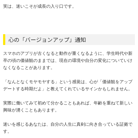
実は、迷いこそが成長の入り口です。
心の「バージョンアップ」通知
スマホのアプリが古くなると動作が重くなるように、学生時代や新
卒の頃の価値観のままでは、現在の環境や自分の変化についていけ
なくなることがあります。
「なんとなくモヤモヤする」という感覚は、心が「価値観をアップ
デートする時期だよ」と教えてくれているサインかもしれません。
実際に働いてみて初めて分かることもあれば、年齢を重ねて新しい
興味が湧くこともあります。
迷いを感じるあなたは、自分の人生に真剣に向き合っている証拠で
す。