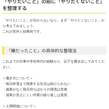
「やりたいこと」の前に「やりたくないこと」
を整理する
「やりたいこと」が分からないなら、まず「やりたくないこと」か
ら考えてみましょう。
これが意外と効果的です。
「嫌だったこと」の具体的な整理法
これまでの仕事や学生時代の経験から、以下を書き出してみてくだ
さい。
＜働き方について＞
・毎日終電まで残業する生活は続けられない
・裁量がなく指示待ちばかりの環境は苦痛
・成果が見えにくい作業の繰り返しは退屈
＜人間関係について＞