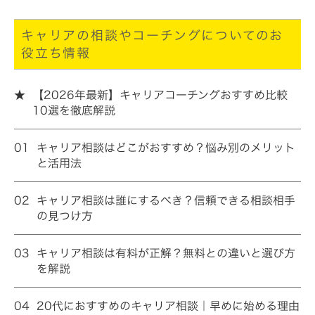
キャリアの相談やコーチングについてのお
役立ち情報
★
【2026年最新】キャリアコーチングおすすめ比較
10選を徹底解説
01
キャリア相談はどこがおすすめ？悩み別のメリット
と活用法
02
キャリア相談は誰にするべき？信頼できる相談相手
の見つけ方
03
キャリア相談は有料が正解？無料との違いと選び方
を解説
04
20代におすすめのキャリア相談｜早めに始める理由