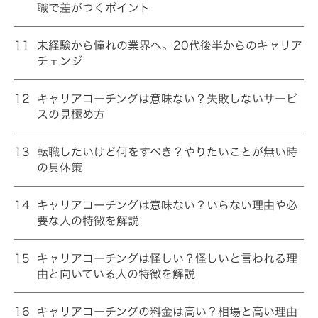
職で差がつくポイント
11
未経験から憧れの業界へ。20代後半からのキャリア
チェンジ
12
キャリアコーチングは意味ない？失敗しないサービ
スの見極め方
13
転職したいけど何をすべき？やりたいことが無い時
の具体策
14
キャリアコーチングは意味ない？いらない理由や必
要な人の特徴を解説
15
キャリアコーチングは怪しい？怪しいと言われる理
由と向いている人の特徴を解説
16
キャリアコーチングの料金は高い？相場と高い理由