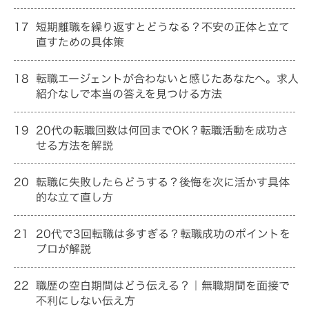
17
短期離職を繰り返すとどうなる？不安の正体と立て
直すための具体策
18
転職エージェントが合わないと感じたあなたへ。求人
紹介なしで本当の答えを見つける方法
19
20代の転職回数は何回までOK？転職活動を成功さ
せる方法を解説
20
転職に失敗したらどうする？後悔を次に活かす具体
的な立て直し方
21
20代で3回転職は多すぎる？転職成功のポイントを
プロが解説
22
職歴の空白期間はどう伝える？｜無職期間を面接で
不利にしない伝え方