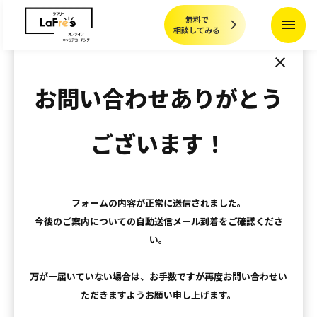
無料で
menu
相談してみる
close
お問い合わせありがとう
ございます！
フォームの内容が正常に送信されました。
今後のご案内についての自動送信メール到着をご確認くださ
い。
万が一届いていない場合は、お手数ですが再度お問い合わせい
ただきますようお願い申し上げます。