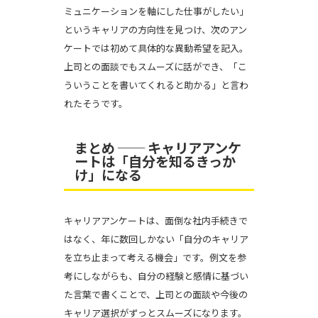
ミュニケーションを軸にした仕事がしたい」
というキャリアの方向性を見つけ、次のアン
ケートでは初めて具体的な異動希望を記入。
上司との面談でもスムーズに話ができ、「こ
ういうことを書いてくれると助かる」と言わ
れたそうです。
まとめ ── キャリアアンケ
ートは「自分を知るきっか
け」になる
キャリアアンケートは、面倒な社内手続きで
はなく、年に数回しかない「自分のキャリア
を立ち止まって考える機会」です。例文を参
考にしながらも、自分の経験と感情に基づい
た言葉で書くことで、上司との面談や今後の
キャリア選択がずっとスムーズになります。