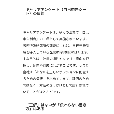
キャリアアンケート（自己申告シー
ト）の目的
キャリアアンケートは、多くの企業で「自己
申告制度」の一環として実施されています。
労務行政研究所の調査によれば、自己申告制
度を導入している企業は約8割にのぼります。
主な目的は、社員の適性やキャリア意向を把
握し、配置や育成に活かすことです。つまり
会社は「あなたを正しいポジションに配置す
るための情報」を求めています。評価のため
ではなく、対話のきっかけとして設計されて
いることがほとんどです。
「正解」はないが「伝わらない書き
方」はある