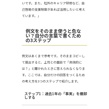
いです。また、社外のキャリア研修など、自
己啓発の支援制度があれば活用したいと考え
ています。」
例文をそのまま使うと危な
い？自分の言葉で書くため
の3ステップ
例文はあくまで参考です。そのままコピーし
て提出すると、上司との面談で「具体的に
は？」と聞かれたときに答えられなくなりま
す。ここでは、自分だけの回答をつくるため
の考え方を3つのステップで紹介します。
ステップ1：過去1年の「事実」を棚卸
しする