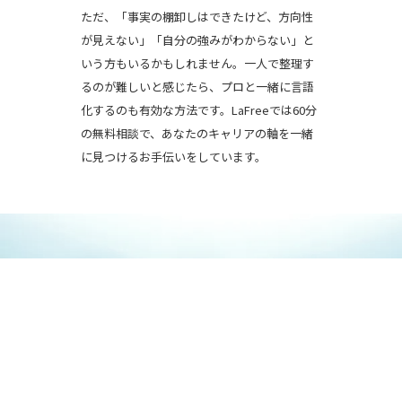
ただ、「事実の棚卸しはできたけど、方向性
が見えない」「自分の強みがわからない」と
いう方もいるかもしれません。一人で整理す
るのが難しいと感じたら、プロと一緒に言語
化するのも有効な方法です。LaFreeでは60分
の無料相談で、あなたのキャリアの軸を一緒
に見つけるお手伝いをしています。