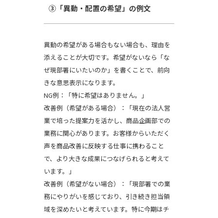
③「異動・配置の希望」の例文
異動の希望がある場合もない場合も、理由を
添えることが大切です。希望がないなら「な
ぜ現部署にいたいのか」を書くことで、前向
きな意思表示になります。
NG例：「特に希望はありません。」
改善例（希望がある場合）：「現在の法人営
業で培った提案力を活かし、商品企画部での
業務に関心があります。お客様からいただく
声を商品改善に反映する仕事に携わること
で、より大きな成果につなげられると考えて
います。」
改善例（希望がない場合）：「現部署での業
務にやりがいを感じており、引き続き担当領
域を深めたいと考えています。特に今期はチ