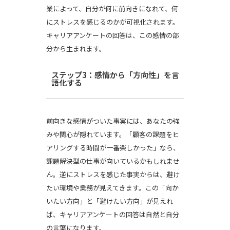
業によって、自分が何に前向きになれて、何
にストレスを感じるのかが可視化されます。
キャリアアンケートの回答は、この感情の部
分から生まれます。
ステップ3：感情から「方向性」を言
語化する
前向きな感情がついた事実には、あなたの強
みや関心が隠れています。「顧客の課題をヒ
アリングする時間が一番楽しかった」なら、
課題解決型の仕事が向いているかもしれませ
ん。逆にストレスを感じた事実からは、避け
たい環境や業務が見えてきます。この「向か
いたい方向」と「避けたい方向」が見えれ
ば、キャリアアンケートの回答は自然と自分
の言葉になります。