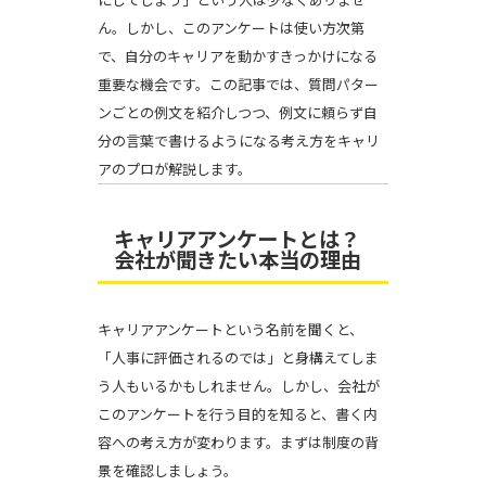
ん。しかし、このアンケートは使い方次第
で、自分のキャリアを動かすきっかけになる
重要な機会です。この記事では、質問パター
ンごとの例文を紹介しつつ、例文に頼らず自
分の言葉で書けるようになる考え方をキャリ
アのプロが解説します。
キャリアアンケートとは？
会社が聞きたい本当の理由
キャリアアンケートという名前を聞くと、
「人事に評価されるのでは」と身構えてしま
う人もいるかもしれません。しかし、会社が
このアンケートを行う目的を知ると、書く内
容への考え方が変わります。まずは制度の背
景を確認しましょう。