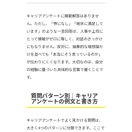
キャリアアンケートに模範解答はありませ
ん。ただし、「特になし」「現状に満足して
います」のような一言回答は、人事や上司に
とって情報がゼロに等しく、対話のきっかけ
にもなりません。反対に、抽象的な理想論だ
けを並べても「本当にそう思っているのか」
が伝わりにくくなります。大切なのは、自分
の経験に基づいた具体的な言葉で書くことで
す。
質問パターン別｜キャリア
アンケートの例文と書き方
キャリアアンケートでよく見かける質問は、
大きく4つのパターンに分類できます。ここで