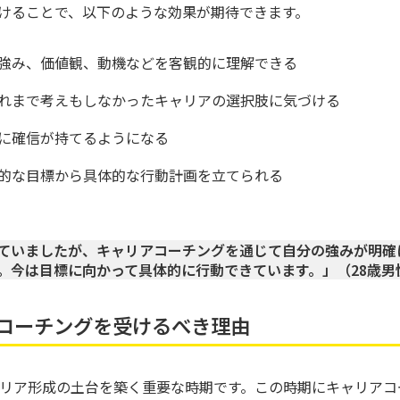
けることで、以下のような効果が期待できます。
強み、価値観、動機などを客観的に理解できる
れまで考えもしなかったキャリアの選択肢に気づける
に確信が持てるようになる
的な目標から具体的な行動計画を立てられる
ていましたが、キャリアコーチングを通じて自分の強みが明確
。今は目標に向かって具体的に行動できています。」（28歳男
アコーチングを受けるべき理由
ャリア形成の土台を築く重要な時期です。この時期にキャリア