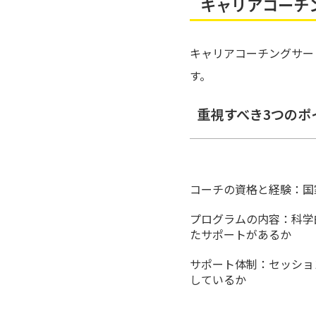
キャリアコーチ
キャリアコーチングサー
す。
重視すべき3つのポ
コーチの資格と経験：国
プログラムの内容：科学
たサポートがあるか
サポート体制：セッショ
しているか