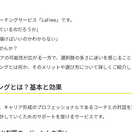
チングサービス「LaFree」です。
ているのだろうか」
描けばいいのかわからない」
せんか？
リアの可能性が広がる一方で、選択肢の多さに迷いを感じること
ングとは何か、そのメリットや選び方について詳しくご紹介し
ングとは？基本と効果
、キャリア形成のプロフェッショナルであるコーチとの対話を
計していくためのサポートを受けるサービスです。