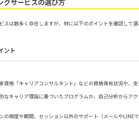
ングサービスの選び方
ビスは数多く存在しますが、特に以下のポイントを確認して選
イント
家資格「キャリアコンサルタント」などの資格保有状況や、支
的なキャリア理論に基づいたプログラムか、自己分析からアク
ンの頻度や期間、セッション以外のサポート（メールやLINE