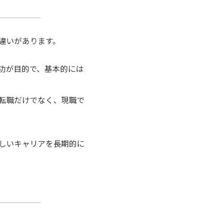
違いがあります。
功が目的で、基本的には
転職だけでなく、現職で
しいキャリアを長期的に