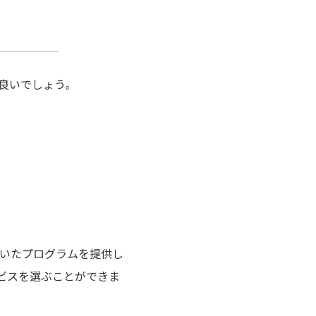
良いでしょう。
づいたプログラムを提供し
ビスを選ぶことができま