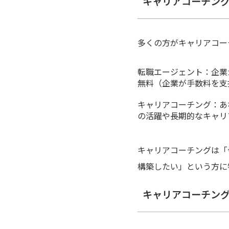
キャリアコーチン
多くの方がキャリアコー
転職エージェント：企業
無料（企業が手数料を支
キャリアコーチング：あ
の活躍や長期的なキャリ
キャリアコーチングは「
構築したい」という方に
キャリアコーチン