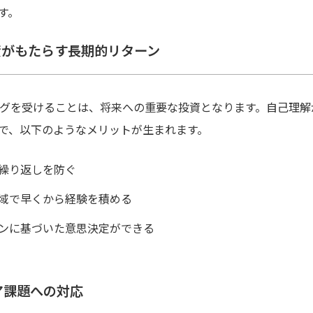
す。
資がもたらす長期的リターン
ングを受けることは、将来への重要な投資となります。自己理解
で、以下のようなメリットが生まれます。
繰り返しを防ぐ
域で早くから経験を積める
ンに基づいた意思決定ができる
ア課題への対応