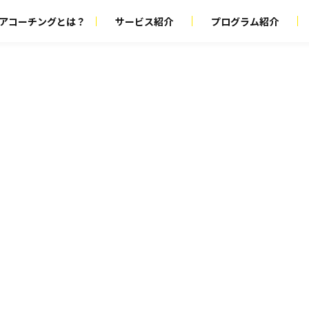
アコーチングとは？
サービス紹介
プログラム紹介