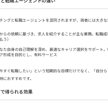
グと転職エージェントの違い
チングと転職エージェントを混同されますが、両者には大きな
からの依頼に基づき、求人を紹介することが主な業務。転職成
払う）
なた自身の自己理解を深め、最適なキャリア選択をサポート。
ア形成を目的とし、有料サービス
今すぐ転職したい」という短期的な目標だけでなく、「自分ら
特におすすめです。
グで得られる効果