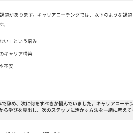
ア課題があります。キャリアコーチングでは、以下のような課
す。
ない」という悩み
のキャリア構築
や不安
年で辞め、次に何をすべきか悩んでいました。キャリアコーチ
から学びを見出し、次のステップに活かす方法を一緒に考えて