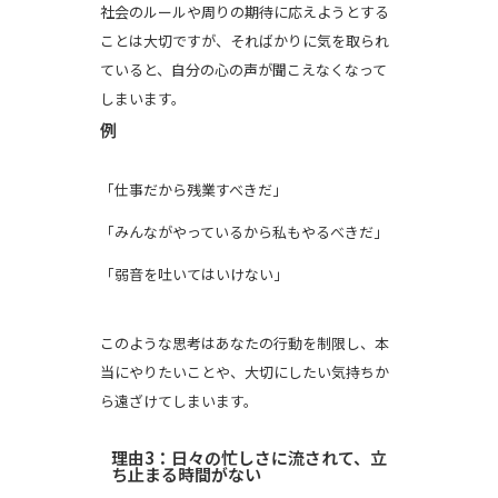
社会のルールや周りの期待に応えようとする
ことは大切ですが、そればかりに気を取られ
ていると、自分の心の声が聞こえなくなって
しまいます。
例
「仕事だから残業すべきだ」
「みんながやっているから私もやるべきだ」
「弱音を吐いてはいけない」
このような思考はあなたの行動を制限し、本
当にやりたいことや、大切にしたい気持ちか
ら遠ざけてしまいます。
理由3：日々の忙しさに流されて、立
ち止まる時間がない