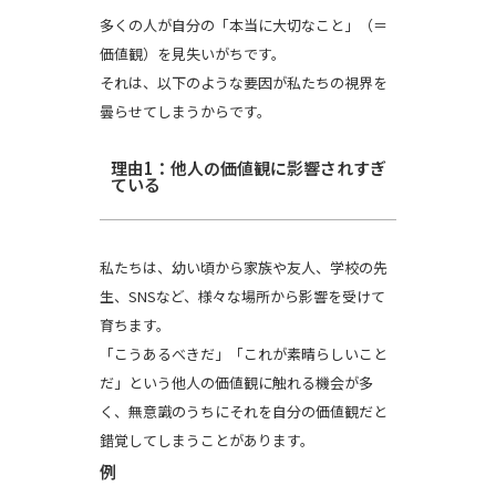
多くの人が自分の「本当に大切なこと」（＝
価値観）を見失いがちです。
それは、以下のような要因が私たちの視界を
曇らせてしまうからです。
理由1：他人の価値観に影響されすぎ
ている
私たちは、幼い頃から家族や友人、学校の先
生、SNSなど、様々な場所から影響を受けて
育ちます。
「こうあるべきだ」「これが素晴らしいこと
だ」という他人の価値観に触れる機会が多
く、無意識のうちにそれを自分の価値観だと
錯覚してしまうことがあります。
例