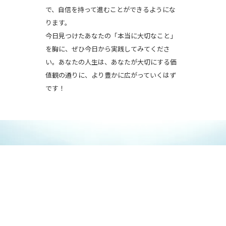
で、自信を持って進むことができるようにな
ります。
今日見つけたあなたの「本当に大切なこと」
を胸に、ぜひ今日から実践してみてくださ
い。あなたの人生は、あなたが大切にする価
値観の通りに、より豊かに広がっていくはず
です！