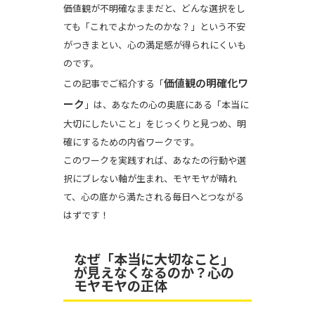
価値観が不明確なままだと、どんな選択をし
ても「これでよかったのかな？」という不安
がつきまとい、心の満足感が得られにくいも
のです。
価値観の明確化ワ
この記事でご紹介する「
ーク
」は、あなたの心の奥底にある「本当に
大切にしたいこと」をじっくりと見つめ、明
確にするための内省ワークです。
このワークを実践すれば、あなたの行動や選
択にブレない軸が生まれ、モヤモヤが晴れ
て、心の底から満たされる毎日へとつながる
はずです！
なぜ「本当に大切なこと」
が見えなくなるのか？心の
モヤモヤの正体