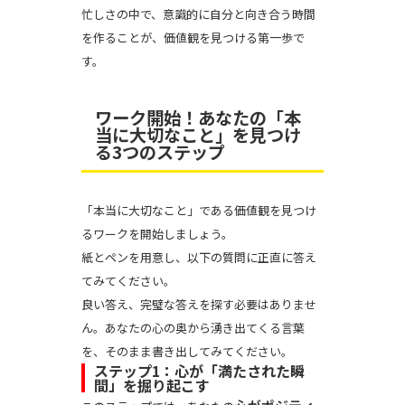
忙しさの中で、意識的に自分と向き合う時間
を作ることが、価値観を見つける第一歩で
す。
ワーク開始！あなたの「本
当に大切なこと」を見つけ
る3つのステップ
「本当に大切なこと」である価値観を見つけ
るワークを開始しましょう。
紙とペンを用意し、以下の質問に正直に答え
てみてください。
良い答え、完璧な答えを探す必要はありませ
ん。あなたの心の奥から湧き出てくる言葉
を、そのまま書き出してみてください。
ステップ1：心が「満たされた瞬
間」を掘り起こす