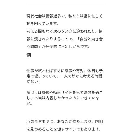
現代社会は情報過多で、私たちは常に忙しく
動き回っています。
考える間もなく次のタスクに追われたり、情
報に流されたりすることで、「自分と向き合
う時間」が圧倒的に不足しがちです。
例
仕事が終わればすぐに家事や育児、休日も予
定で埋まっていて、一人で静かに考える時間
がない。
気づけばSNSや動画サイトを見て時間を過ご
し、本当は内省したかったのにできていな
い。
心のモヤモヤは、あなたが立ち止まり、内側
を見つめることを促すサインでもあります。