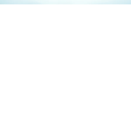
無料体験セッションのご案内