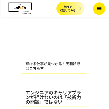
無料で
menu
相談してみる
輝ける仕事が見つかる！天職診断
はこちら▼
エンジニアのキャリアプラ
ンが描けないのは「技術力
の問題」ではない