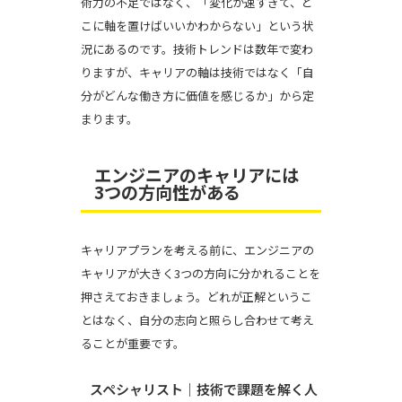
術力の不足ではなく、「変化が速すぎて、ど
こに軸を置けばいいかわからない」という状
況にあるのです。技術トレンドは数年で変わ
りますが、キャリアの軸は技術ではなく「自
分がどんな働き方に価値を感じるか」から定
まります。
エンジニアのキャリアには
3つの方向性がある
キャリアプランを考える前に、エンジニアの
キャリアが大きく3つの方向に分かれることを
押さえておきましょう。どれが正解というこ
とはなく、自分の志向と照らし合わせて考え
ることが重要です。
スペシャリスト｜技術で課題を解く人