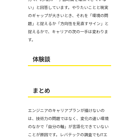
い」と回答しています。やりたいことと現実
のギャップが大きいとき、それを「環境の問
題」と捉えるか「方向性を見直すサイン」と
捉えるかで、キャリアの次の一手は変わりま
す。
体験談
まとめ
エンジニアのキャリアプランが描けないの
は、技術力の問題ではなく、変化の速い環境
のなかで「自分の軸」が言語化できていない
ことが原因です。レバテックの調査でもITエ