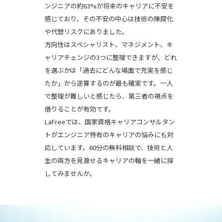
ンジニアの約63%が将来のキャリアに不安を
感じており、その不安の中心は技術の陳腐化
や代替リスクにありました。
方向性はスペシャリスト、マネジメント、キ
ャリアチェンジの3つに整理できますが、どれ
を選ぶかは「過去にどんな場面で充実を感じ
たか」から逆算するのが最も確実です。一人
で整理が難しいと感じたら、第三者の視点を
借りることが有効です。
LaFreeでは、国家資格キャリアコンサルタン
トがエンジニア特有のキャリアの悩みにも対
応しています。60分の無料相談で、技術と人
生の両方を見渡せるキャリアの軸を一緒に探
してみませんか。