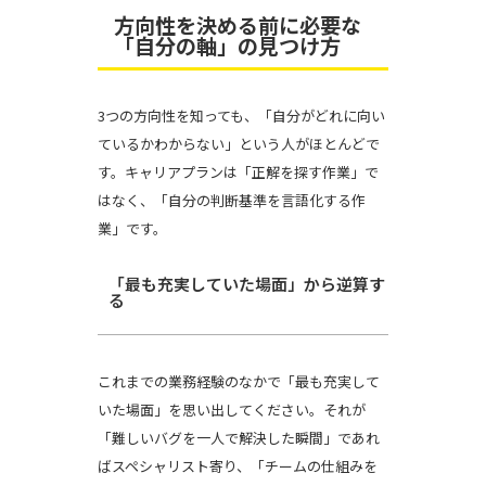
方向性を決める前に必要な
「自分の軸」の見つけ方
3つの方向性を知っても、「自分がどれに向い
ているかわからない」という人がほとんどで
す。キャリアプランは「正解を探す作業」で
はなく、「自分の判断基準を言語化する作
業」です。
「最も充実していた場面」から逆算す
る
これまでの業務経験のなかで「最も充実して
いた場面」を思い出してください。それが
「難しいバグを一人で解決した瞬間」であれ
ばスペシャリスト寄り、「チームの仕組みを